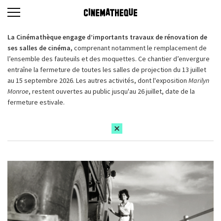
La Cinémathèque engage d’importants travaux de rénovation de
ses salles de cinéma,
comprenant notamment le remplacement de
l’ensemble des fauteuils et des moquettes. Ce chantier d’envergure
entraîne la fermeture de toutes les salles de projection du 13 juillet
au 15 septembre 2026. Les autres activités, dont l'exposition
Marilyn
Monroe
, restent ouvertes au public jusqu'au 26 juillet, date de la
fermeture estivale.