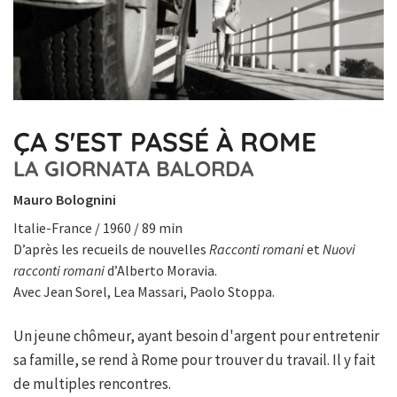
ÇA S'EST PASSÉ À ROME
LA GIORNATA BALORDA
Mauro Bolognini
Italie-France / 1960 / 89 min
D’après les recueils de nouvelles
Racconti romani
et
Nuovi
racconti romani
d’Alberto Moravia.
Avec Jean Sorel, Lea Massari, Paolo Stoppa.
Un jeune chômeur, ayant besoin d'argent pour entretenir
sa famille, se rend à Rome pour trouver du travail. Il y fait
de multiples rencontres.