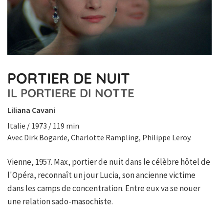
PORTIER DE NUIT
IL PORTIERE DI NOTTE
Liliana Cavani
Italie / 1973 / 119 min
Avec Dirk Bogarde, Charlotte Rampling, Philippe Leroy.
Vienne, 1957. Max, portier de nuit dans le célèbre hôtel de
l'Opéra, reconnaît un jour Lucia, son ancienne victime
dans les camps de concentration. Entre eux va se nouer
une relation sado-masochiste.