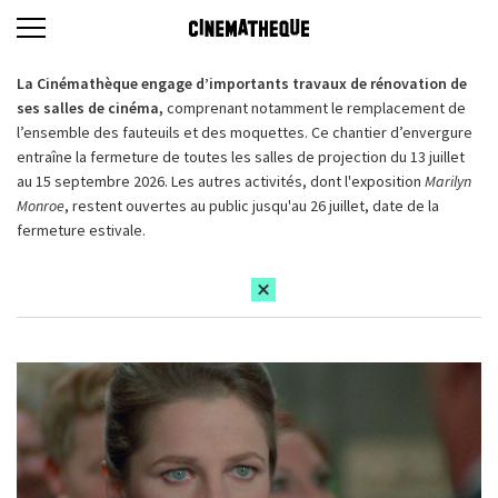
La Cinémathèque engage d’importants travaux de rénovation de
ses salles de cinéma,
comprenant notamment le remplacement de
l’ensemble des fauteuils et des moquettes. Ce chantier d’envergure
entraîne la fermeture de toutes les salles de projection du 13 juillet
au 15 septembre 2026. Les autres activités, dont l'exposition
Marilyn
Monroe
, restent ouvertes au public jusqu'au 26 juillet, date de la
fermeture estivale.