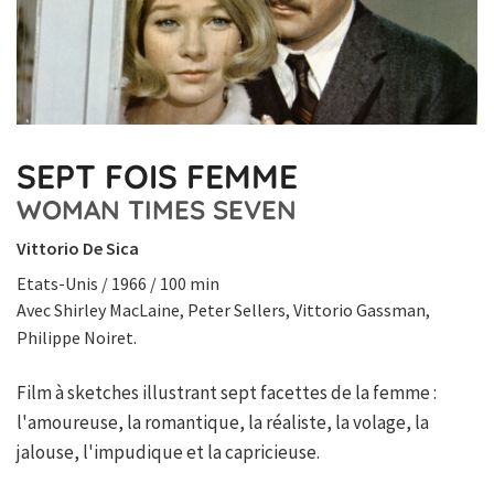
SEPT FOIS FEMME
WOMAN TIMES SEVEN
Vittorio De Sica
Etats-Unis / 1966 / 100 min
Avec Shirley MacLaine, Peter Sellers, Vittorio Gassman,
Philippe Noiret.
Film à sketches illustrant sept facettes de la femme :
l'amoureuse, la romantique, la réaliste, la volage, la
jalouse, l'impudique et la capricieuse.