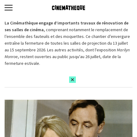
La Cinémathèque engage d’importants travaux de rénovation de
ses salles de cinéma,
comprenant notamment le remplacement de
l’ensemble des fauteuils et des moquettes. Ce chantier d’envergure
entraîne la fermeture de toutes les salles de projection du 13 juillet
au 15 septembre 2026. Les autres activités, dont l'exposition
Marilyn
Monroe
, restent ouvertes au public jusqu'au 26 juillet, date de la
fermeture estivale.