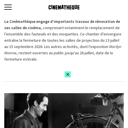
La Cinémathèque engage d’importants travaux de rénovation de
ses salles de cinéma,
comprenant notamment le remplacement de
l’ensemble des fauteuils et des moquettes. Ce chantier d’envergure
entraîne la fermeture de toutes les salles de projection du 13 juillet
au 15 septembre 2026. Les autres activités, dont l'exposition
Marilyn
Monroe
, restent ouvertes au public jusqu'au 26 juillet, date de la
fermeture estivale.