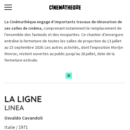
La Cinémathèque engage d’importants travaux de rénovation de
ses salles de cinéma,
comprenant notamment le remplacement de
l’ensemble des fauteuils et des moquettes. Ce chantier d’envergure
entraîne la fermeture de toutes les salles de projection du 13 juillet
au 15 septembre 2026. Les autres activités, dont l'exposition
Marilyn
Monroe
, restent ouvertes au public jusqu'au 26 juillet, date de la
fermeture estivale.
LA LIGNE
LINEA
Osvaldo Cavandoli
Italie / 1971