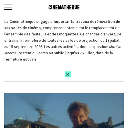
La Cinémathèque engage d’importants travaux de rénovation de
ses salles de cinéma,
comprenant notamment le remplacement de
l’ensemble des fauteuils et des moquettes. Ce chantier d’envergure
entraîne la fermeture de toutes les salles de projection du 13 juillet
au 15 septembre 2026. Les autres activités, dont l'exposition
Marilyn
Monroe
, restent ouvertes au public jusqu'au 26 juillet, date de la
fermeture estivale.