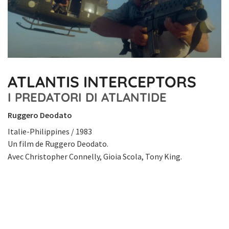
ATLANTIS INTERCEPTORS
I PREDATORI DI ATLANTIDE
Ruggero Deodato
Italie-Philippines / 1983
Un film de Ruggero Deodato.
Avec Christopher Connelly, Gioia Scola, Tony King.