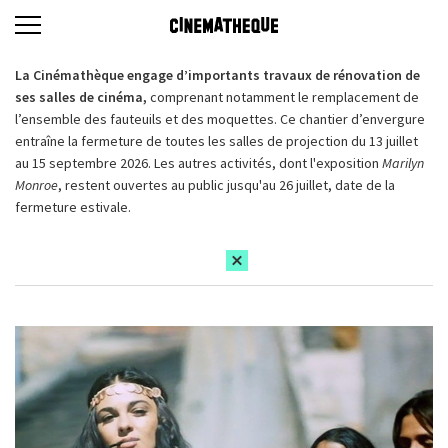
La Cinémathèque engage d’importants travaux de rénovation de
ses salles de cinéma,
comprenant notamment le remplacement de
l’ensemble des fauteuils et des moquettes. Ce chantier d’envergure
entraîne la fermeture de toutes les salles de projection du 13 juillet
au 15 septembre 2026. Les autres activités, dont l'exposition
Marilyn
Monroe
, restent ouvertes au public jusqu'au 26 juillet, date de la
fermeture estivale.