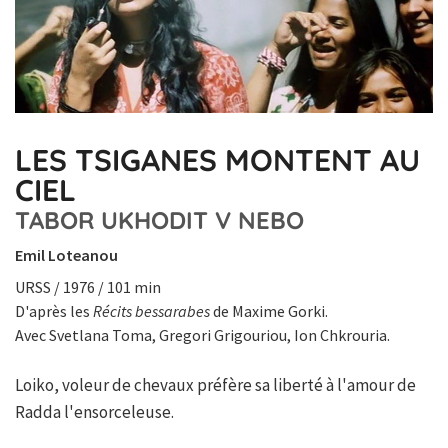
LES TSIGANES MONTENT AU
CIEL
TABOR UKHODIT V NEBO
Emil Loteanou
URSS / 1976 / 101 min
D'après les
Récits bessarabes
de Maxime Gorki.
Avec Svetlana Toma, Gregori Grigouriou, Ion Chkrouria.
Loiko, voleur de chevaux préfère sa liberté à l'amour de
Radda l'ensorceleuse.