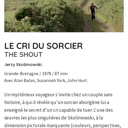
LE CRI DU SORCIER
THE SHOUT
Jerzy Skolimowski
Grande-Bretagne / 1978 / 87 min
Avec Alan Bates, Susannah York, John Hurt.
Un mystérieux voyageur s'invite chez un couple sans
histoire, à qui il révèle qu'un sorcier aborigène lui a
enseigné le secret d'un cri capable de tuer. L'une des
œuvres les plus singulières de Skolimowski, à la
dimension picturale marquante (couleurs, perspectives,