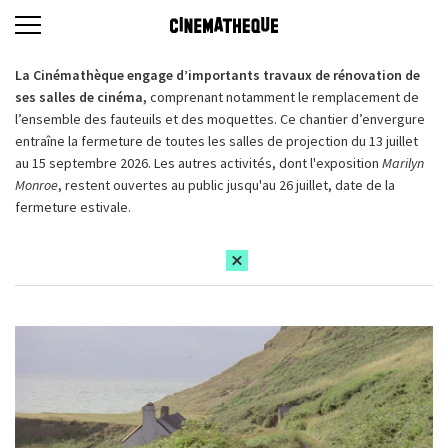
La Cinémathèque engage d’importants travaux de rénovation de
ses salles de cinéma,
comprenant notamment le remplacement de
l’ensemble des fauteuils et des moquettes. Ce chantier d’envergure
entraîne la fermeture de toutes les salles de projection du 13 juillet
au 15 septembre 2026. Les autres activités, dont l'exposition
Marilyn
Monroe
, restent ouvertes au public jusqu'au 26 juillet, date de la
fermeture estivale.