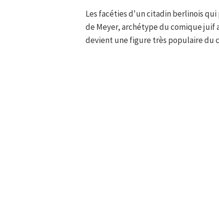
Les facéties d'un citadin berlinois qui
de Meyer, archétype du comique juif 
devient une figure très populaire du