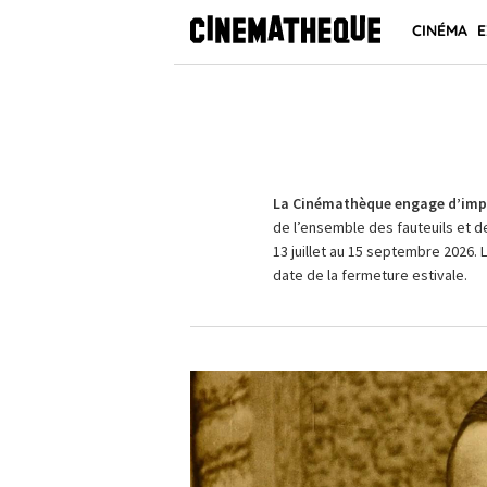
CINÉMA
E
La Cinémathèque engage d’impo
de l’ensemble des fauteuils et d
13 juillet au 15 septembre 2026. 
date de la fermeture estivale.