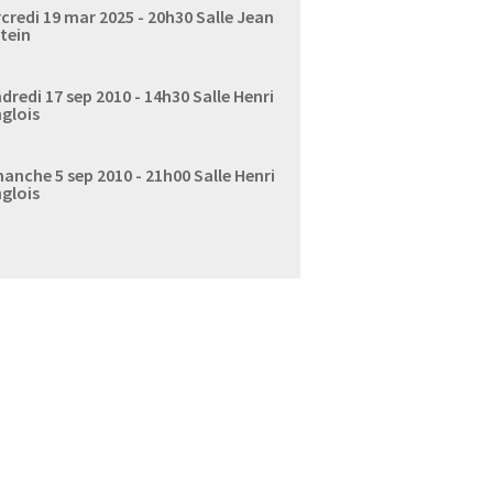
credi 19 mar 2025 - 20h30
Salle Jean
tein
dredi 17 sep 2010 - 14h30
Salle Henri
glois
anche 5 sep 2010 - 21h00
Salle Henri
glois