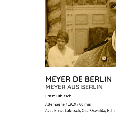
MEYER DE BERLIN
MEYER AUS BERLIN
Ernst Lubitsch
Allemagne / 1919 / 60 min
Avec Ernst Lubitsch, Ossi Oswalda, Ethel