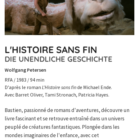
L'HISTOIRE SANS FIN
DIE UNENDLICHE GESCHICHTE
Wolfgang Petersen
RFA / 1983 / 94 min
D'après le roman
L'Histoire sans fin
de Michael Ende.
Avec Barret Oliver, Tami Stronach, Patricia Hayes.
Bastien, passionné de romans d'aventures, découvre un
livre fascinant et se retrouve entraîné dans un univers
peuplé de créatures fantastiques. Plongée dans les
mondes imaginaires de l'enfance, avec cet