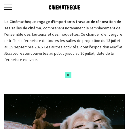
La Cinémathèque engage d’importants travaux de rénovation de
ses salles de cinéma,
comprenant notamment le remplacement de
l’ensemble des fauteuils et des moquettes. Ce chantier d’envergure
entraîne la fermeture de toutes les salles de projection du 13 juillet
au 15 septembre 2026. Les autres activités, dont l'exposition
Marilyn
Monroe
, restent ouvertes au public jusqu'au 26 juillet, date de la
fermeture estivale.