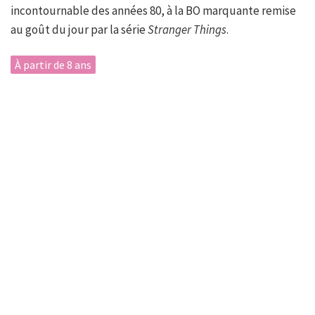
incontournable des années 80, à la BO marquante remise
au goût du jour par la série
Stranger Things
.
À partir de 8 ans