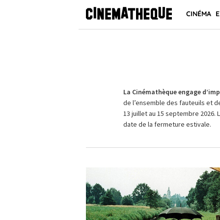
CINÉMA
E
La Cinémathèque engage d’impo
de l’ensemble des fauteuils et d
13 juillet au 15 septembre 2026. 
date de la fermeture estivale.