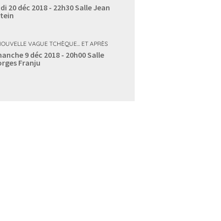
di 20 déc 2018 - 22h30
Salle Jean
tein
NOUVELLE VAGUE TCHÈQUE... ET APRÈS
anche 9 déc 2018 - 20h00
Salle
rges Franju