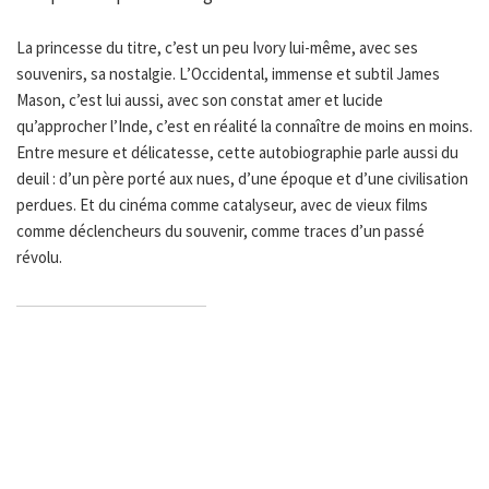
La princesse du titre, c’est un peu Ivory lui-même, avec ses
souvenirs, sa nostalgie. L’Occidental, immense et subtil James
Mason, c’est lui aussi, avec son constat amer et lucide
qu’approcher l’Inde, c’est en réalité la connaître de moins en moins.
Entre mesure et délicatesse, cette autobiographie parle aussi du
deuil : d’un père porté aux nues, d’une époque et d’une civilisation
perdues. Et du cinéma comme catalyseur, avec de vieux films
comme déclencheurs du souvenir, comme traces d’un passé
révolu.