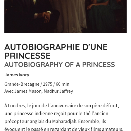
AUTOBIOGRAPHIE D'UNE
PRINCESSE
AUTOBIOGRAPHY OF A PRINCESS
James Ivory
Grande-Bretagne / 1975 / 60 min
Avec James Mason, Madhur Jaffrey.
À Londres, le jour de l'anniversaire de son père défunt,
une princesse indienne reçoit pour le thé l'ancien
précepteur anglais du Maharadjah. Ensemble, ils
évoquent le passé en regardant de vieux films amateurs.