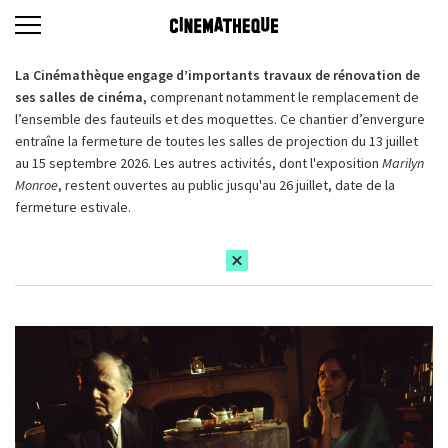
La Cinémathèque engage d’importants travaux de rénovation de
ses salles de cinéma,
comprenant notamment le remplacement de
l’ensemble des fauteuils et des moquettes. Ce chantier d’envergure
entraîne la fermeture de toutes les salles de projection du 13 juillet
au 15 septembre 2026. Les autres activités, dont l'exposition
Marilyn
Monroe
, restent ouvertes au public jusqu'au 26 juillet, date de la
fermeture estivale.