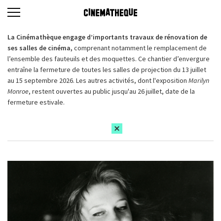
La Cinémathèque engage d’importants travaux de rénovation de
ses salles de cinéma,
comprenant notamment le remplacement de
l’ensemble des fauteuils et des moquettes. Ce chantier d’envergure
entraîne la fermeture de toutes les salles de projection du 13 juillet
au 15 septembre 2026. Les autres activités, dont l'exposition
Marilyn
Monroe
, restent ouvertes au public jusqu'au 26 juillet, date de la
fermeture estivale.