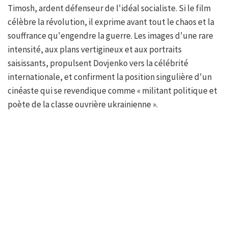
Timosh, ardent défenseur de l'idéal socialiste. Si le film
célèbre la révolution, il exprime avant tout le chaos et la
souffrance qu'engendre la guerre. Les images d'une rare
intensité, aux plans vertigineux et aux portraits
saisissants, propulsent Dovjenko vers la célébrité
internationale, et confirment la position singulière d'un
cinéaste qui se revendique comme « militant politique et
poète de la classe ouvrière ukrainienne ».