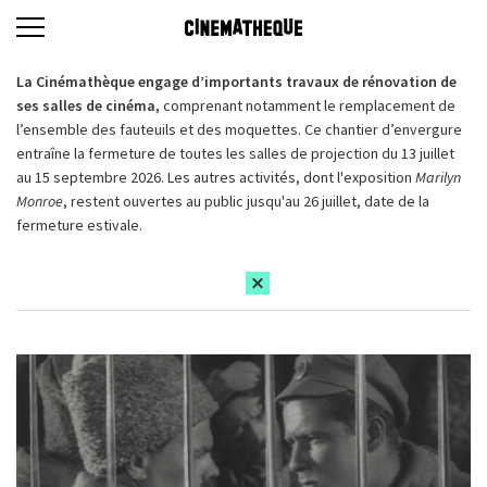
La Cinémathèque engage d’importants travaux de rénovation de
ses salles de cinéma,
comprenant notamment le remplacement de
l’ensemble des fauteuils et des moquettes. Ce chantier d’envergure
entraîne la fermeture de toutes les salles de projection du 13 juillet
au 15 septembre 2026. Les autres activités, dont l'exposition
Marilyn
Monroe
, restent ouvertes au public jusqu'au 26 juillet, date de la
fermeture estivale.