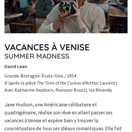
VACANCES À VENISE
SUMMER MADNESS
David Lean
Grande-Bretagne-États-Unis / 1954
D'après la pièce
The Time of the Cuckoo
d'Arthur Laurents.
Avec Katharine Hepburn, Rossano Brazzi, Isa Miranda.
Jane Hudson, une Américaine célibataire et
quadragénaire, réalise son rêve en allant passer ses
vacances à Venise et espère bien y trouver la
concrétisation de tous ses idéaux romantiques. Elle fait