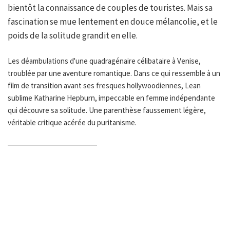
bientôt la connaissance de couples de touristes. Mais sa
fascination se mue lentement en douce mélancolie, et le
poids de la solitude grandit en elle.
Les déambulations d'une quadragénaire célibataire à Venise,
troublée par une aventure romantique. Dans ce qui ressemble à un
film de transition avant ses fresques hollywoodiennes, Lean
sublime Katharine Hepburn, impeccable en femme indépendante
qui découvre sa solitude. Une parenthèse faussement légère,
véritable critique acérée du puritanisme.