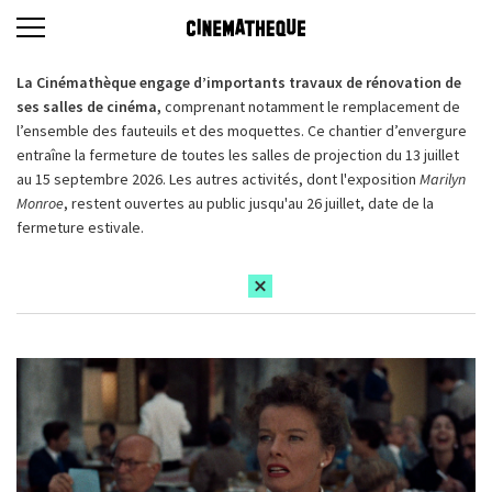
La Cinémathèque engage d’importants travaux de rénovation de
ses salles de cinéma,
comprenant notamment le remplacement de
l’ensemble des fauteuils et des moquettes. Ce chantier d’envergure
entraîne la fermeture de toutes les salles de projection du 13 juillet
au 15 septembre 2026. Les autres activités, dont l'exposition
Marilyn
Monroe
, restent ouvertes au public jusqu'au 26 juillet, date de la
fermeture estivale.