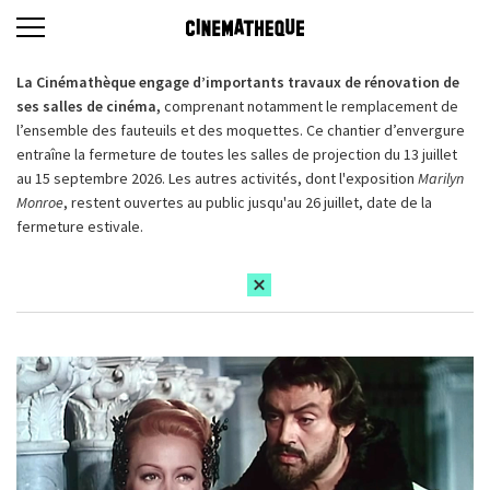
La Cinémathèque engage d’importants travaux de rénovation de
ses salles de cinéma,
comprenant notamment le remplacement de
l’ensemble des fauteuils et des moquettes. Ce chantier d’envergure
entraîne la fermeture de toutes les salles de projection du 13 juillet
au 15 septembre 2026. Les autres activités, dont l'exposition
Marilyn
Monroe
, restent ouvertes au public jusqu'au 26 juillet, date de la
fermeture estivale.