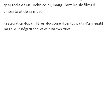
spectacle et en Technicolor, inaugurant les six films du
cinéaste et de sa muse.
Restauration 4K par TF1 au laboratoire Hiventy à partir d'un négatif
image, d'un négatif son, et d'un marron muet.