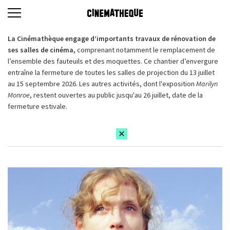
La Cinémathèque engage d’importants travaux de rénovation de
ses salles de cinéma,
comprenant notamment le remplacement de
l’ensemble des fauteuils et des moquettes. Ce chantier d’envergure
entraîne la fermeture de toutes les salles de projection du 13 juillet
au 15 septembre 2026. Les autres activités, dont l'exposition
Marilyn
Monroe
, restent ouvertes au public jusqu'au 26 juillet, date de la
fermeture estivale.