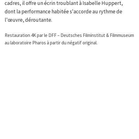
cadres, il offre un écrin troublant à Isabelle Huppert,
dont la performance habitée s'accorde au rythme de
l'œuvre, déroutante.
Restauration 4K par le DFF – Deutsches Filminstitut & Filmmuseum
au laboratoire Pharos à partir du négatif original.