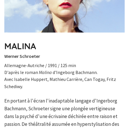
MALINA
Werner Schroeter
Allemagne-Autriche / 1991 / 125 min
D'après le roman
Malina
d'Ingeborg Bachmann.
Avec Isabelle Huppert, Mathieu Carrière, Can Togay, Fritz
Schediwy.
En portant à l'écran l'inadaptable langage d'Ingerborg
Bachmann, Schroeter signe une plongée vertigineuse
dans la psyché d'une écrivaine déchirée entre raison et
passion. De théâtralité assumée en hyperstylisation des