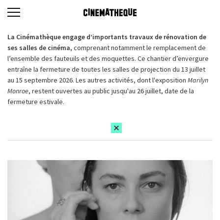
La Cinémathèque engage d’importants travaux de rénovation de
ses salles de cinéma,
comprenant notamment le remplacement de
l’ensemble des fauteuils et des moquettes. Ce chantier d’envergure
entraîne la fermeture de toutes les salles de projection du 13 juillet
au 15 septembre 2026. Les autres activités, dont l'exposition
Marilyn
Monroe
, restent ouvertes au public jusqu'au 26 juillet, date de la
fermeture estivale.