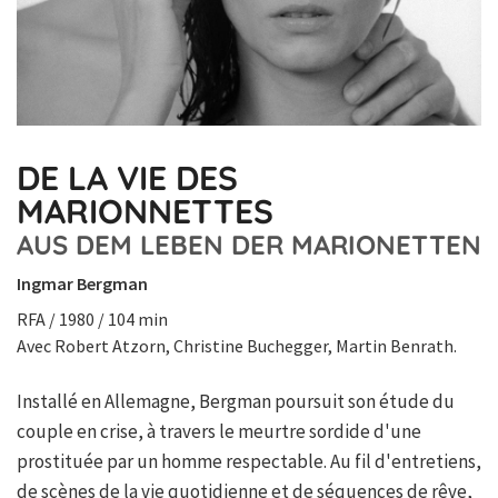
DE LA VIE DES
MARIONNETTES
AUS DEM LEBEN DER MARIONETTEN
Ingmar Bergman
RFA / 1980 / 104 min
Avec Robert Atzorn, Christine Buchegger, Martin Benrath.
Installé en Allemagne, Bergman poursuit son étude du
couple en crise, à travers le meurtre sordide d'une
prostituée par un homme respectable. Au fil d'entretiens,
de scènes de la vie quotidienne et de séquences de rêve,