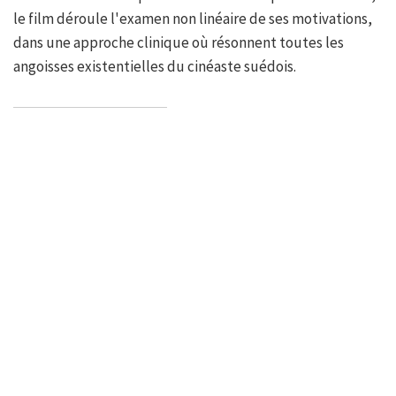
le film déroule l'examen non linéaire de ses motivations,
dans une approche clinique où résonnent toutes les
angoisses existentielles du cinéaste suédois.