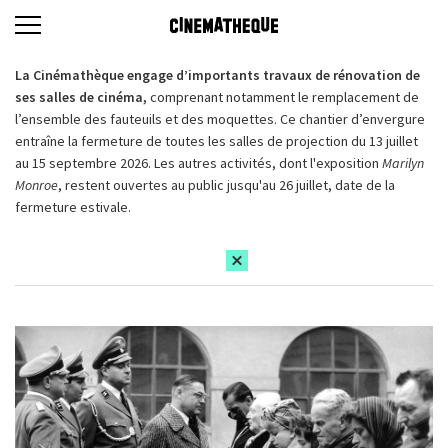
La Cinémathèque engage d’importants travaux de rénovation de
ses salles de cinéma,
comprenant notamment le remplacement de
l’ensemble des fauteuils et des moquettes. Ce chantier d’envergure
entraîne la fermeture de toutes les salles de projection du 13 juillet
au 15 septembre 2026. Les autres activités, dont l'exposition
Marilyn
Monroe
, restent ouvertes au public jusqu'au 26 juillet, date de la
fermeture estivale.