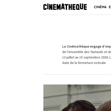
CINÉMA
E
La Cinémathèque engage d’impo
de l’ensemble des fauteuils et d
13 juillet au 15 septembre 2026. 
date de la fermeture estivale.