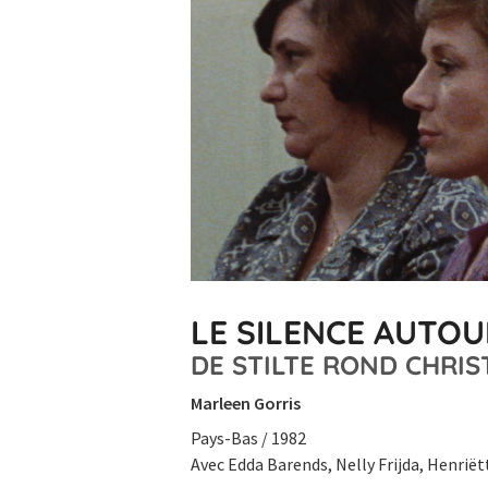
LE SILENCE AUTOU
DE STILTE ROND CHRIS
Marleen Gorris
Pays-Bas / 1982
Avec Edda Barends, Nelly Frijda, Henriët