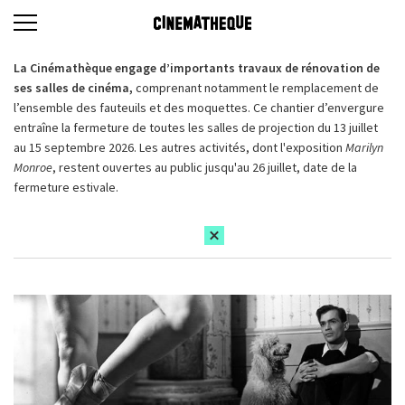
La Cinémathèque engage d’importants travaux de rénovation de
ses salles de cinéma,
comprenant notamment le remplacement de
l’ensemble des fauteuils et des moquettes. Ce chantier d’envergure
entraîne la fermeture de toutes les salles de projection du 13 juillet
au 15 septembre 2026. Les autres activités, dont l'exposition
Marilyn
Monroe
, restent ouvertes au public jusqu'au 26 juillet, date de la
fermeture estivale.