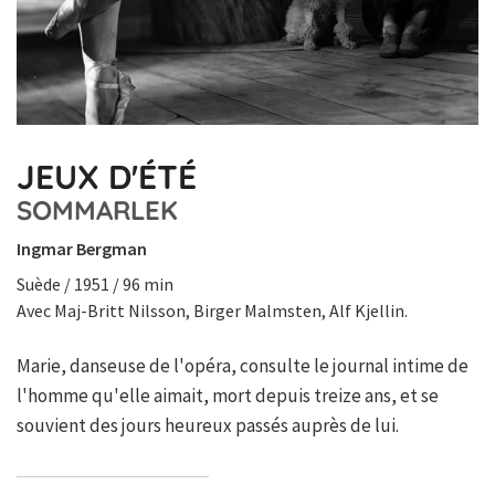
JEUX D'ÉTÉ
SOMMARLEK
Ingmar Bergman
Suède / 1951 / 96 min
Avec Maj-Britt Nilsson, Birger Malmsten, Alf Kjellin.
Marie, danseuse de l'opéra, consulte le journal intime de
l'homme qu'elle aimait, mort depuis treize ans, et se
souvient des jours heureux passés auprès de lui.