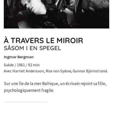
À TRAVERS LE MIROIR
SÅSOM I EN SPEGEL
Ingmar Bergman
Suède / 1961 / 92 min
Avec Harriet Andersson, Max von Sydow, Gunnar Björnstrand.
Sur une île de la mer Baltique, un écrivain rejoint sa fille,
psychologiquement fragile.