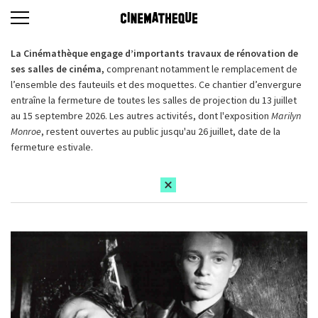
La Cinémathèque engage d’importants travaux de rénovation de
ses salles de cinéma,
comprenant notamment le remplacement de
l’ensemble des fauteuils et des moquettes. Ce chantier d’envergure
entraîne la fermeture de toutes les salles de projection du 13 juillet
au 15 septembre 2026. Les autres activités, dont l'exposition
Marilyn
Monroe
, restent ouvertes au public jusqu'au 26 juillet, date de la
fermeture estivale.