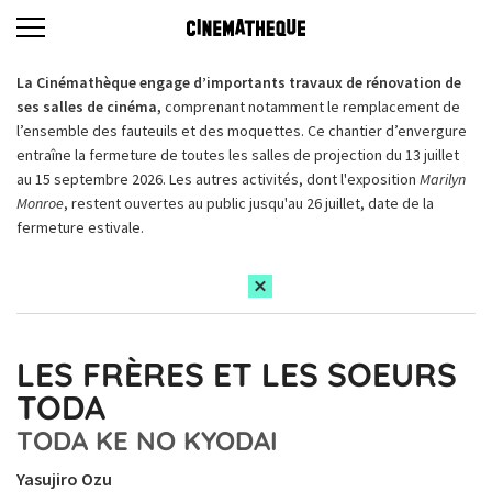
La Cinémathèque engage d’importants travaux de rénovation de
ses salles de cinéma,
comprenant notamment le remplacement de
l’ensemble des fauteuils et des moquettes. Ce chantier d’envergure
entraîne la fermeture de toutes les salles de projection du 13 juillet
au 15 septembre 2026. Les autres activités, dont l'exposition
Marilyn
Monroe
, restent ouvertes au public jusqu'au 26 juillet, date de la
fermeture estivale.
LES FRÈRES ET LES SOEURS
TODA
TODA KE NO KYODAI
Yasujiro Ozu