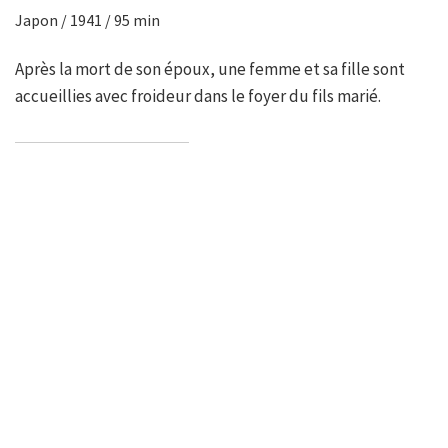
Japon / 1941 / 95 min
Après la mort de son époux, une femme et sa fille sont
accueillies avec froideur dans le foyer du fils marié.