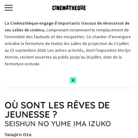
La Cinémathèque engage d’importants travaux de rénovation de
ses salles de cinéma,
comprenant notamment le remplacement de
l’ensemble des fauteuils et des moquettes. Ce chantier d’envergure
entraîne la fermeture de toutes les salles de projection du 13 juillet
au 15 septembre 2026. Les autres activités, dont l'exposition
Marilyn
Monroe
, restent ouvertes au public jusqu'au 26 juillet, date de la
fermeture estivale.
OÙ SONT LES RÊVES DE
JEUNESSE ?
SEISHUN NO YUME IMA IZUKO
Yasujiro Ozu