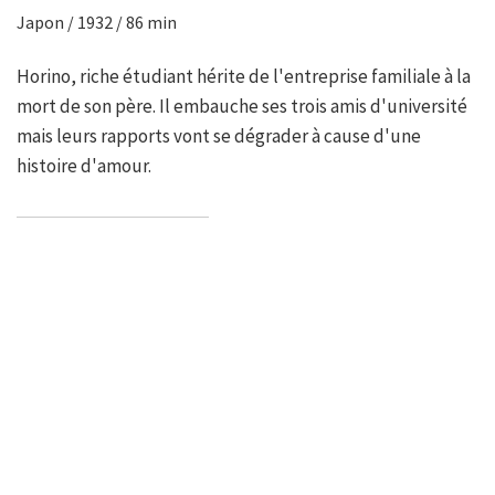
Japon / 1932 / 86 min
Horino, riche étudiant hérite de l'entreprise familiale à la
mort de son père. Il embauche ses trois amis d'université
mais leurs rapports vont se dégrader à cause d'une
histoire d'amour.