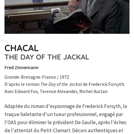
CHACAL
THE DAY OF THE JACKAL
Fred Zinnemann
Grande-Bretagne-France / 1972
D'après le roman
The Day of the Jackal
de Frederick Forsyth.
Avec Edward Fox, Terence Alexander, Michel Auclair.
Adaptée du roman d'espionnage de Frederick Forsyth, la
traque haletante d'un tueur professionnel, engagé par
l'OAS pour éliminer le président De Gaulle, après l'échec
de l'attentat du Petit-Clamart. Décors authentiques et