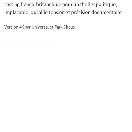
casting franco-britannique pour un thriller politique,
implacable, qui allie tension et précision documentaire.
Version 4K par Universal et Park Circus.