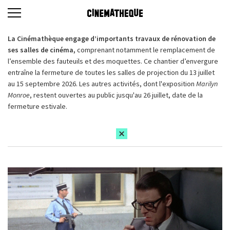
La Cinémathèque engage d’importants travaux de rénovation de
ses salles de cinéma,
comprenant notamment le remplacement de
l’ensemble des fauteuils et des moquettes. Ce chantier d’envergure
entraîne la fermeture de toutes les salles de projection du 13 juillet
au 15 septembre 2026. Les autres activités, dont l'exposition
Marilyn
Monroe
, restent ouvertes au public jusqu'au 26 juillet, date de la
fermeture estivale.