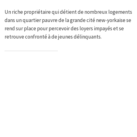
Un riche propriétaire qui détient de nombreux logements
dans un quartier pauvre de la grande cité new-yorkaise se
rend sur place pour percevoir des loyers impayés et se
retrouve confronté à de jeunes délinquants.