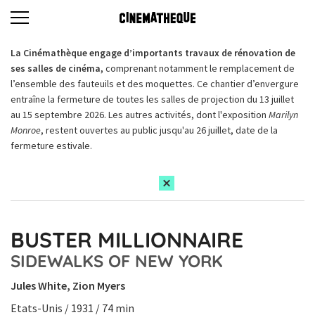
La Cinémathèque engage d’importants travaux de rénovation de
ses salles de cinéma,
comprenant notamment le remplacement de
l’ensemble des fauteuils et des moquettes. Ce chantier d’envergure
entraîne la fermeture de toutes les salles de projection du 13 juillet
au 15 septembre 2026. Les autres activités, dont l'exposition
Marilyn
Monroe
, restent ouvertes au public jusqu'au 26 juillet, date de la
fermeture estivale.
BUSTER MILLIONNAIRE
SIDEWALKS OF NEW YORK
Jules White, Zion Myers
Etats-Unis / 1931 / 74 min