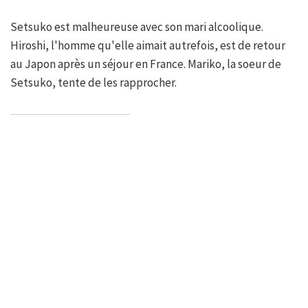
Setsuko est malheureuse avec son mari alcoolique.
Hiroshi, l'homme qu'elle aimait autrefois, est de retour
au Japon après un séjour en France. Mariko, la soeur de
Setsuko, tente de les rapprocher.