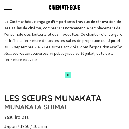
La Cinémathèque engage d’importants travaux de rénovation de
ses salles de cinéma,
comprenant notamment le remplacement de
l’ensemble des fauteuils et des moquettes. Ce chantier d’envergure
entraîne la fermeture de toutes les salles de projection du 13 juillet
au 15 septembre 2026. Les autres activités, dont l'exposition
Marilyn
Monroe
, restent ouvertes au public jusqu'au 26 juillet, date de la
fermeture estivale.
LES SŒURS MUNAKATA
MUNAKATA SHIMAI
Yasujiro Ozu
Japon / 1950 / 102 min