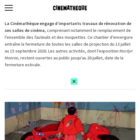
La Cinémathèque engage d’importants travaux de rénovation de
ses salles de cinéma,
comprenant notamment le remplacement de
l’ensemble des fauteuils et des moquettes. Ce chantier d’envergure
entraîne la fermeture de toutes les salles de projection du 13 juillet
au 15 septembre 2026. Les autres activités, dont l'exposition
Marilyn
Monroe
, restent ouvertes au public jusqu'au 26 juillet, date de la
fermeture estivale.