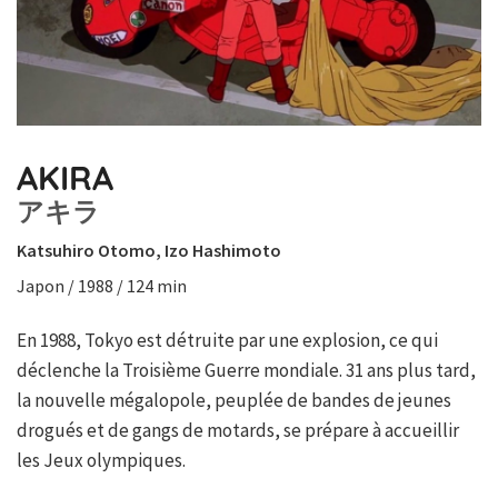
AKIRA
アキラ
Katsuhiro Otomo, Izo Hashimoto
Japon / 1988 / 124 min
En 1988, Tokyo est détruite par une explosion, ce qui
déclenche la Troisième Guerre mondiale. 31 ans plus tard,
la nouvelle mégalopole, peuplée de bandes de jeunes
drogués et de gangs de motards, se prépare à accueillir
les Jeux olympiques.