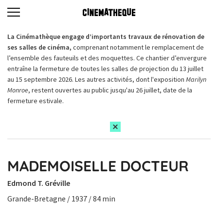
La Cinémathèque engage d’importants travaux de rénovation de
ses salles de cinéma,
comprenant notamment le remplacement de
l’ensemble des fauteuils et des moquettes. Ce chantier d’envergure
entraîne la fermeture de toutes les salles de projection du 13 juillet
au 15 septembre 2026. Les autres activités, dont l'exposition
Marilyn
Monroe
, restent ouvertes au public jusqu'au 26 juillet, date de la
fermeture estivale.
MADEMOISELLE DOCTEUR
Edmond T. Gréville
Grande-Bretagne / 1937 / 84 min