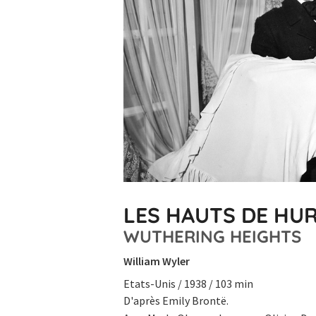
LES HAUTS DE HU
WUTHERING HEIGHTS
William Wyler
Etats-Unis / 1938 / 103 min
D'après Emily Brontë.