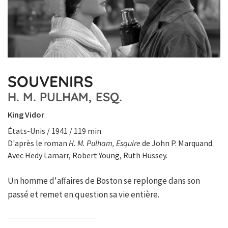
SOUVENIRS
H. M. PULHAM, ESQ.
King Vidor
États-Unis / 1941 / 119 min
D'après le roman
H. M. Pulham, Esquire
de John P. Marquand.
Avec Hedy Lamarr, Robert Young, Ruth Hussey.
Un homme d'affaires de Boston se replonge dans son
passé et remet en question sa vie entière.