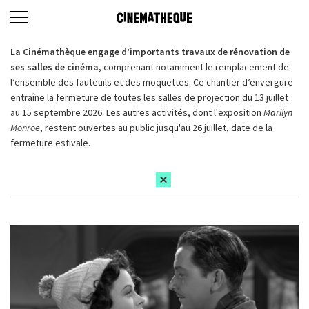
La Cinémathèque engage d’importants travaux de rénovation de
ses salles de cinéma,
comprenant notamment le remplacement de
l’ensemble des fauteuils et des moquettes. Ce chantier d’envergure
entraîne la fermeture de toutes les salles de projection du 13 juillet
au 15 septembre 2026. Les autres activités, dont l'exposition
Marilyn
Monroe
, restent ouvertes au public jusqu'au 26 juillet, date de la
fermeture estivale.