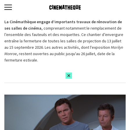
La Cinémathèque engage d’importants travaux de rénovation de
ses salles de cinéma,
comprenant notamment le remplacement de
l’ensemble des fauteuils et des moquettes. Ce chantier d’envergure
entraîne la fermeture de toutes les salles de projection du 13 juillet
au 15 septembre 2026. Les autres activités, dont l'exposition
Marilyn
Monroe
, restent ouvertes au public jusqu'au 26 juillet, date de la
fermeture estivale.