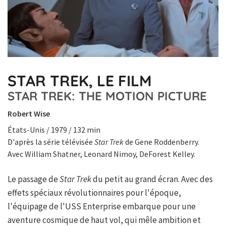
STAR TREK, LE FILM
STAR TREK: THE MOTION PICTURE
Robert Wise
États-Unis / 1979 / 132 min
D'après la série télévisée
Star Trek
de Gene Roddenberry.
Avec William Shatner, Leonard Nimoy, DeForest Kelley.
Le passage de
Star Trek
du petit au grand écran. Avec des
effets spéciaux révolutionnaires pour l'époque,
l'équipage de l'USS Enterprise embarque pour une
aventure cosmique de haut vol, qui mêle ambition et