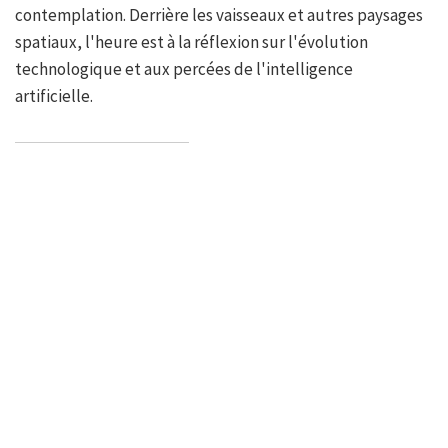
contemplation. Derrière les vaisseaux et autres paysages
spatiaux, l'heure est à la réflexion sur l'évolution
technologique et aux percées de l'intelligence
artificielle.