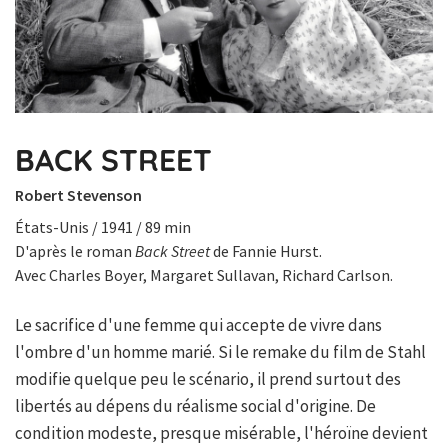
BACK STREET
Robert Stevenson
États-Unis / 1941 / 89 min
D'après le roman
Back Street
de Fannie Hurst.
Avec Charles Boyer, Margaret Sullavan, Richard Carlson.
Le sacrifice d'une femme qui accepte de vivre dans
l'ombre d'un homme marié. Si le remake du film de Stahl
modifie quelque peu le scénario, il prend surtout des
libertés au dépens du réalisme social d'origine. De
condition modeste, presque misérable, l'héroïne devient