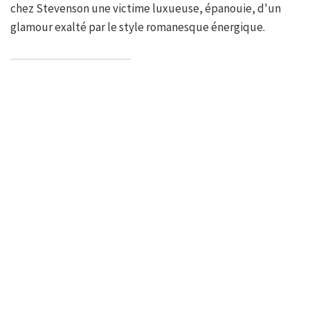
chez Stevenson une victime luxueuse, épanouie, d'un
glamour exalté par le style romanesque énergique.