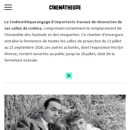
La Cinémathèque engage d’importants travaux de rénovation de
ses salles de cinéma,
comprenant notamment le remplacement de
l’ensemble des fauteuils et des moquettes. Ce chantier d’envergure
entraîne la fermeture de toutes les salles de projection du 13 juillet
au 15 septembre 2026. Les autres activités, dont l'exposition
Marilyn
Monroe
, restent ouvertes au public jusqu'au 26 juillet, date de la
fermeture estivale.