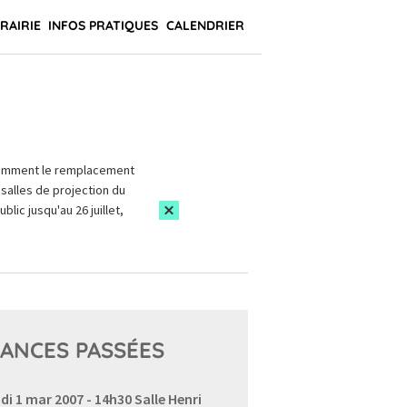
BRAIRIE
INFOS PRATIQUES
CALENDRIER
amment le remplacement
salles de projection du
blic jusqu'au 26 juillet,
ANCES PASSÉES
di 1 mar 2007 - 14h30
Salle Henri