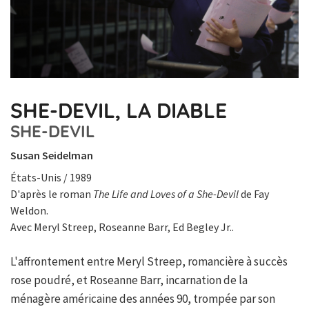
SHE-DEVIL, LA DIABLE
SHE-DEVIL
Susan Seidelman
États-Unis / 1989
D'après le roman
The Life and Loves of a She-Devil
de Fay
Weldon.
Avec Meryl Streep, Roseanne Barr, Ed Begley Jr..
L'affrontement entre Meryl Streep, romancière à succès
rose poudré, et Roseanne Barr, incarnation de la
ménagère américaine des années 90, trompée par son