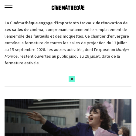
La Cinémathèque engage d’importants travaux de rénovation de
ses salles de cinéma,
comprenant notamment le remplacement de
l’ensemble des fauteuils et des moquettes. Ce chantier d’envergure
entraîne la fermeture de toutes les salles de projection du 13 juillet
au 15 septembre 2026. Les autres activités, dont l'exposition
Marilyn
Monroe
, restent ouvertes au public jusqu'au 26 juillet, date de la
fermeture estivale.