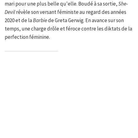
mari pour une plus belle qu'elle. Boudé à sa sortie,
She-
Devil
révèle son versant féministe au regard des années
2020 et de la
Barbie
de Greta Gerwig. En avance sur son
temps, une charge drôle et féroce contre les diktats de la
perfection féminine.