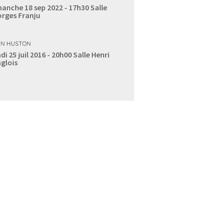
anche 18 sep 2022 - 17h30
Salle
rges Franju
N HUSTON
di 25 juil 2016 - 20h00
Salle Henri
glois