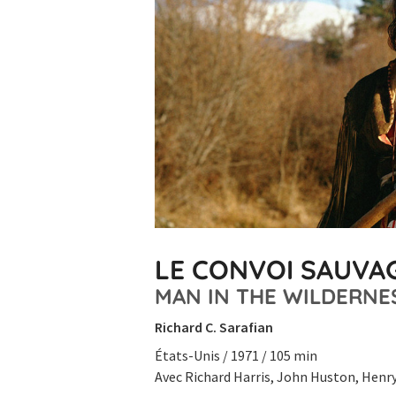
LE CONVOI SAUVA
MAN IN THE WILDERNE
Richard C. Sarafian
États-Unis / 1971 / 105 min
Avec Richard Harris, John Huston, Henr