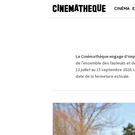
CINÉMA
E
La Cinémathèque engage d’impo
de l’ensemble des fauteuils et d
13 juillet au 15 septembre 2026. 
date de la fermeture estivale.