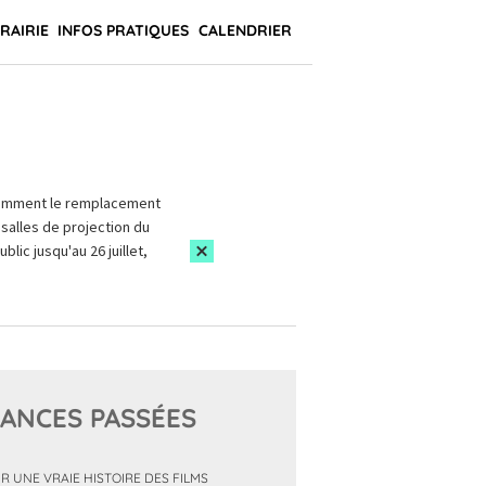
BRAIRIE
INFOS PRATIQUES
CALENDRIER
amment le remplacement
salles de projection du
blic jusqu'au 26 juillet,
ANCES PASSÉES
R UNE VRAIE HISTOIRE DES FILMS