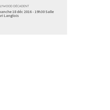
LYWOOD DÉCADENT
anche 18 déc 2016 - 19h30
Salle
ri Langlois