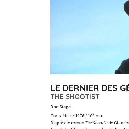
LE DERNIER DES G
THE SHOOTIST
Don Siegel
États-Unis / 1976 / 100 min
D'après le roman
The Shootist
de Glendo