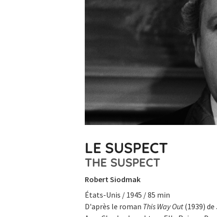
LE SUSPECT
THE SUSPECT
Robert Siodmak
États-Unis / 1945 / 85 min
D'après le roman
This Way Out
(1939) de