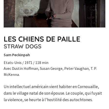
LES CHIENS DE PAILLE
STRAW DOGS
Sam Peckinpah
Etats-Unis / 1971 / 118 min
Avec Dustin Hoffman, Susan George, Peter Vaughan, T. P.
McKenna.
Un intellectuel américain vient habiter en Cornouaille,
dans le village natal de son épouse. Le couple, qui fuyait
la violence, se heurte à l'hostilité des autochtones.