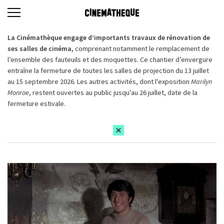
La Cinémathèque engage d’importants travaux de rénovation de
ses salles de cinéma,
comprenant notamment le remplacement de
l’ensemble des fauteuils et des moquettes. Ce chantier d’envergure
entraîne la fermeture de toutes les salles de projection du 13 juillet
au 15 septembre 2026. Les autres activités, dont l'exposition
Marilyn
Monroe
, restent ouvertes au public jusqu'au 26 juillet, date de la
fermeture estivale.