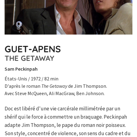
GUET-APENS
THE GETAWAY
Sam Peckinpah
États-Unis / 1972 / 82 min
D'après le roman
The Getaway
de Jim Thompson.
Avec Steve McQueen, Ali MacGraw, Ben Johnson.
Doc est libéré d'une vie carcérale millimétrée par un
shérif qui le force à commettre un braquage. Peckinpah
adapte Jim Thompson, le pape du roman noir poisseux.
Son style, concentré de violence, son sens du cadre et du