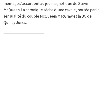
montage s'accordent au jeu magnétique de Steve
McQueen. La chronique sèche d'une cavale, portée par la
sensualité du couple McQueen/MacGraw et la BO de
Quincy Jones.