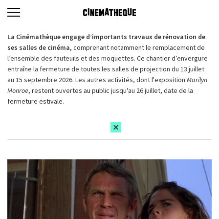
La Cinémathèque engage d’importants travaux de rénovation de
ses salles de cinéma,
comprenant notamment le remplacement de
l’ensemble des fauteuils et des moquettes. Ce chantier d’envergure
entraîne la fermeture de toutes les salles de projection du 13 juillet
au 15 septembre 2026. Les autres activités, dont l'exposition
Marilyn
Monroe
, restent ouvertes au public jusqu'au 26 juillet, date de la
fermeture estivale.