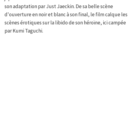
son adaptation par Just Jaeckin. De sa belle scène
d'ouverture en noir et blanc à son final, le film calque les
scènes érotiques sur la libido de son héroïne, ici campée
par Kumi Taguchi.