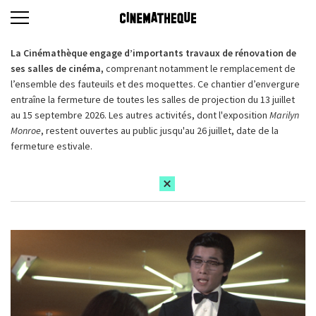
La Cinémathèque engage d’importants travaux de rénovation de
ses salles de cinéma,
comprenant notamment le remplacement de
l’ensemble des fauteuils et des moquettes. Ce chantier d’envergure
entraîne la fermeture de toutes les salles de projection du 13 juillet
au 15 septembre 2026. Les autres activités, dont l'exposition
Marilyn
Monroe
, restent ouvertes au public jusqu'au 26 juillet, date de la
fermeture estivale.