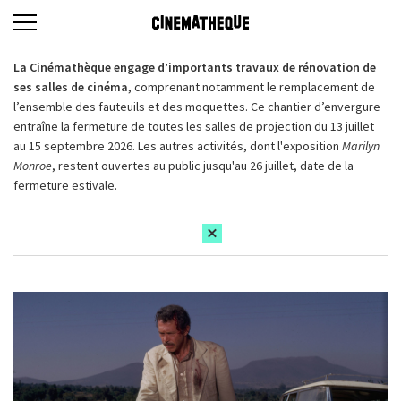
La Cinémathèque engage d’importants travaux de rénovation de
ses salles de cinéma,
comprenant notamment le remplacement de
l’ensemble des fauteuils et des moquettes. Ce chantier d’envergure
entraîne la fermeture de toutes les salles de projection du 13 juillet
au 15 septembre 2026. Les autres activités, dont l'exposition
Marilyn
Monroe
, restent ouvertes au public jusqu'au 26 juillet, date de la
fermeture estivale.