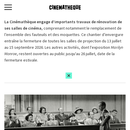
La Cinémathèque engage d’importants travaux de rénovation de
ses salles de cinéma,
comprenant notamment le remplacement de
l’ensemble des fauteuils et des moquettes. Ce chantier d’envergure
entraîne la fermeture de toutes les salles de projection du 13 juillet
au 15 septembre 2026. Les autres activités, dont l'exposition
Marilyn
Monroe
, restent ouvertes au public jusqu'au 26 juillet, date de la
fermeture estivale.