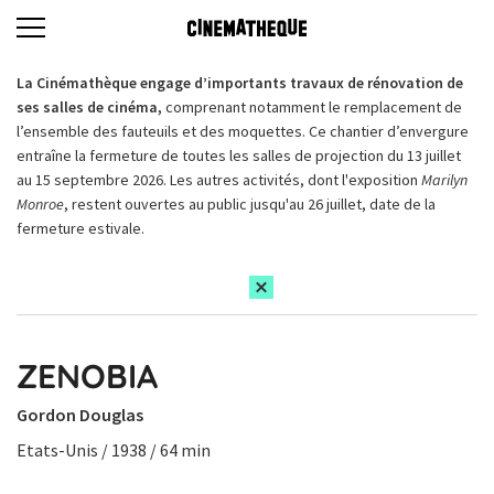
La Cinémathèque engage d’importants travaux de rénovation de
ses salles de cinéma,
comprenant notamment le remplacement de
l’ensemble des fauteuils et des moquettes. Ce chantier d’envergure
entraîne la fermeture de toutes les salles de projection du 13 juillet
au 15 septembre 2026. Les autres activités, dont l'exposition
Marilyn
Monroe
, restent ouvertes au public jusqu'au 26 juillet, date de la
fermeture estivale.
ZENOBIA
Gordon Douglas
Etats-Unis / 1938 / 64 min