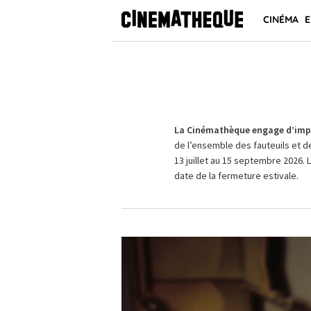
CINÉMA
E
La Cinémathèque engage d’impo
de l’ensemble des fauteuils et d
13 juillet au 15 septembre 2026. 
date de la fermeture estivale.