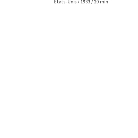
Etats-Unis / 1933 / 20 min