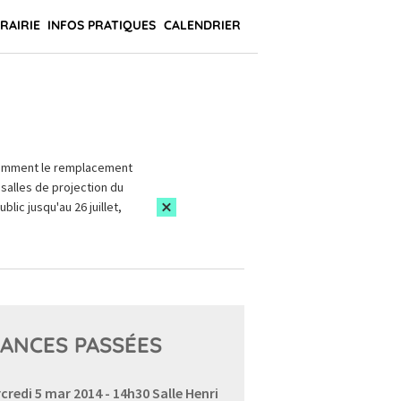
BRAIRIE
INFOS PRATIQUES
CALENDRIER
amment le remplacement
salles de projection du
blic jusqu'au 26 juillet,
ANCES PASSÉES
credi 5 mar 2014 - 14h30
Salle Henri