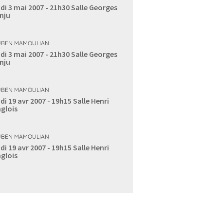
di 3 mai 2007 - 21h30
Salle Georges
nju
BEN MAMOULIAN
di 3 mai 2007 - 21h30
Salle Georges
nju
BEN MAMOULIAN
di 19 avr 2007 - 19h15
Salle Henri
glois
BEN MAMOULIAN
di 19 avr 2007 - 19h15
Salle Henri
glois