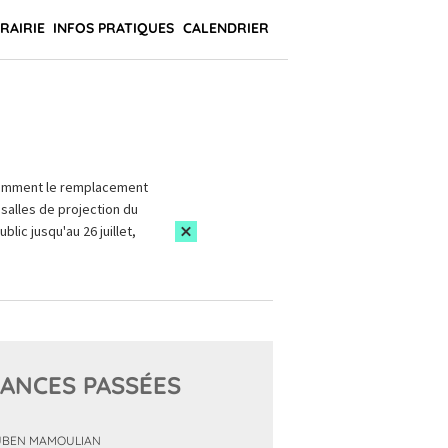
BRAIRIE
INFOS PRATIQUES
CALENDRIER
amment le remplacement
salles de projection du
blic jusqu'au 26 juillet,
ANCES PASSÉES
BEN MAMOULIAN