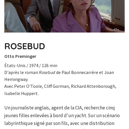
ROSEBUD
Otto Preminger
États-Unis / 1974 / 126 min
D'après le roman
Rosebud
de Paul Bonnecarrère et Joan
Hemingway.
Avec Peter O'Toole, Cliff Gorman, Richard Attenborough,
Isabelle Huppert.
Un journaliste anglais, agent de la CIA, recherche cinq
jeunes filles enlevées à bord d'un yacht. Sur un scénario
labyrinthique signé par son fils, avec une distribution