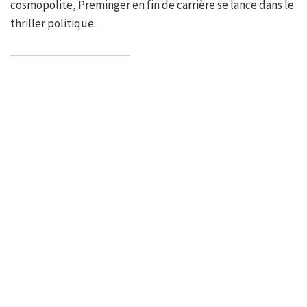
cosmopolite, Preminger en fin de carrière se lance dans le
thriller politique.