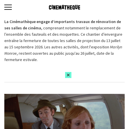
La Cinémathèque engage d’importants travaux de rénovation de
ses salles de cinéma,
comprenant notamment le remplacement de
l’ensemble des fauteuils et des moquettes. Ce chantier d’envergure
entraîne la fermeture de toutes les salles de projection du 13 juillet
au 15 septembre 2026. Les autres activités, dont l'exposition
Marilyn
Monroe
, restent ouvertes au public jusqu'au 26 juillet, date de la
fermeture estivale.