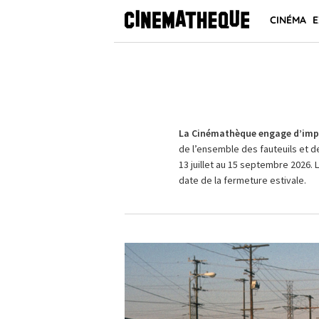
CINÉMA
E
La Cinémathèque engage d’impo
de l’ensemble des fauteuils et d
13 juillet au 15 septembre 2026. 
date de la fermeture estivale.