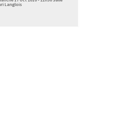
ri Langlois