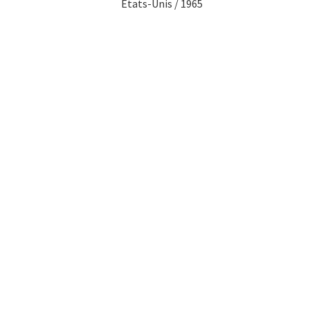
Etats-Unis / 1965