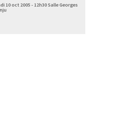
di 10 oct 2005 - 12h30
Salle Georges
nju